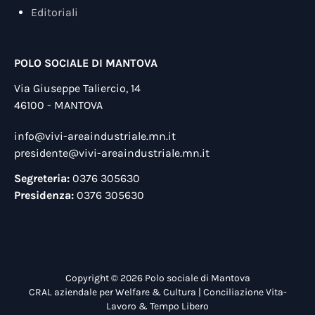
Editoriali
POLO SOCIALE DI MANTOVA
Via Giuseppe Taliercio, 14
46100 - MANTOVA
info@vivi-areaindustriale.mn.it
presidente@vivi-areaindustriale.mn.it
Segreteria:
0376 305630
Presidenza:
0376 305630
Copyright © 2026 Polo sociale di Mantova
CRAL aziendale per Welfare & Cultura | Conciliazione Vita-
Lavoro & Tempo Libero