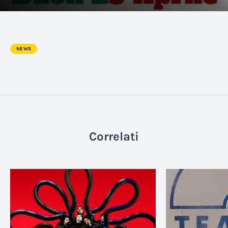
NEWS
Correlati