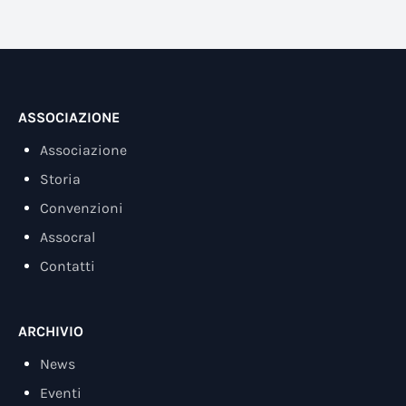
ASSOCIAZIONE
Associazione
Storia
Convenzioni
Assocral
Contatti
ARCHIVIO
News
Eventi