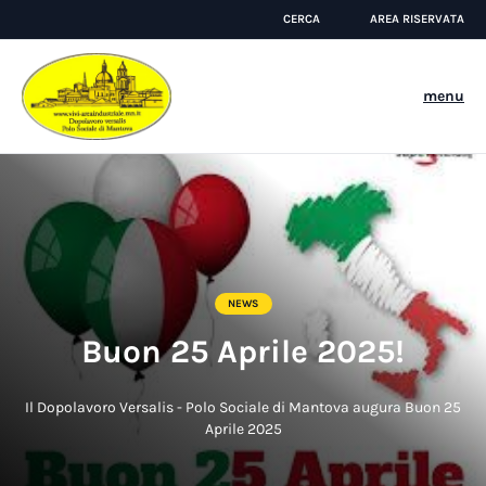
CERCA
AREA RISERVATA
menu
NEWS
Buon 25 Aprile 2025!
Il Dopolavoro Versalis - Polo Sociale di Mantova augura Buon 25
Aprile 2025