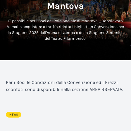
Mantova
E' possibile per i Soci del Polo Sociale di Mantova _Dopolavoro
Versalis acquistare a tariffa ridotta i biglietti in Convenzione per
la Stagione 2025 dell'Arena di verona e della Stagione Sinfonica
del Teatro Filarmonico.
Per i Soci le Condizioni della Convenzione ed i Prezzi
scontati sono disponibili nella sezione AREA RSERVATA.
NEWS