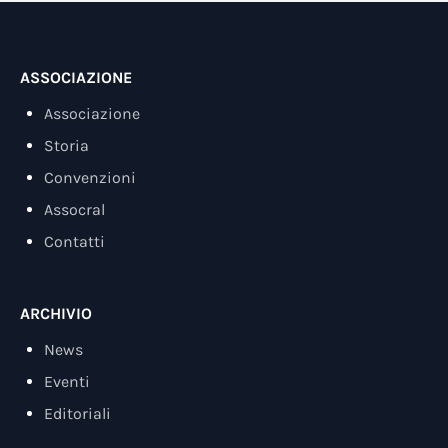
ASSOCIAZIONE
Associazione
Storia
Convenzioni
Assocral
Contatti
ARCHIVIO
News
Eventi
Editoriali