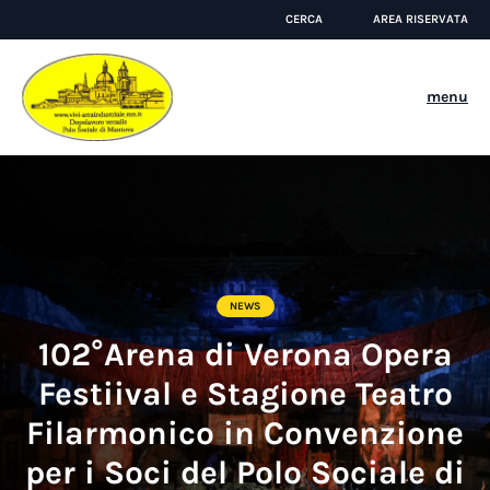
CERCA
AREA RISERVATA
menu
NEWS
102°Arena di Verona Opera
Festiival e Stagione Teatro
Filarmonico in Convenzione
per i Soci del Polo Sociale di