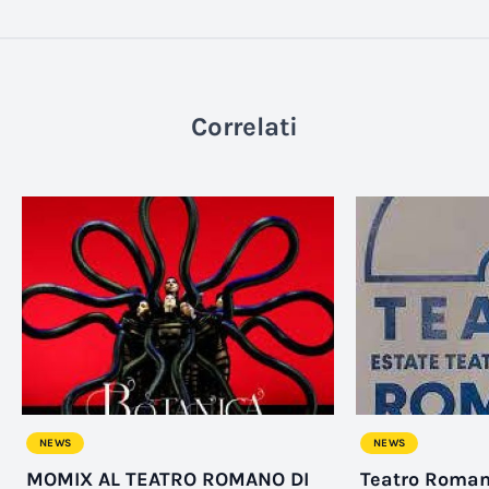
Correlati
NEWS
NEWS
MOMIX AL TEATRO ROMANO DI
Teatro Roman