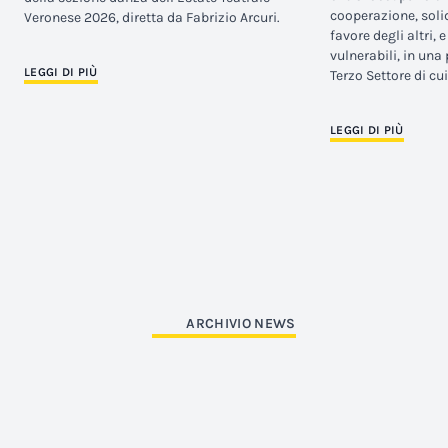
cooperazione, solid
Veronese 2026, diretta da Fabrizio Arcuri.
favore degli altri, 
vulnerabili, in una
LEGGI DI PIÙ
Terzo Settore di cui
LEGGI DI PIÙ
ARCHIVIO NEWS