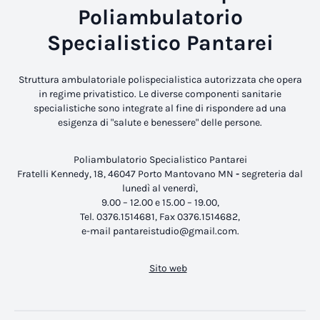
Poliambulatorio
Specialistico Pantarei
Struttura ambulatoriale polispecialistica autorizzata che opera
in regime privatistico. Le diverse componenti sanitarie
specialistiche sono integrate al fine di rispondere ad una
esigenza di "salute e benessere" delle persone.
Poliambulatorio Specialistico Pantarei
Fratelli Kennedy, 18, 46047 Porto Mantovano MN
-
segreteria dal
lunedì al venerdì,
9.00 – 12.00 e 15.00 – 19.00,
Tel. 0376.1514681, Fax 0376.1514682,
e-mail pantareistudio@gmail.com.
Sito web