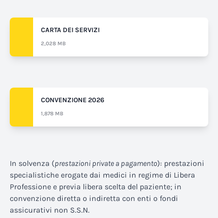
CARTA DEI SERVIZI
2,028 MB
CONVENZIONE 2026
1,878 MB
In solvenza (
prestazioni private a pagamento
): prestazioni
specialistiche erogate dai medici in regime di Libera
Professione e previa libera scelta del paziente; in
convenzione diretta o indiretta con enti o fondi
assicurativi non S.S.N.