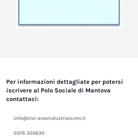
Per informazioni dettagliate per potersi
iscrivere al Polo Sociale di Mantova
contattaci:
info@vivi-areaindustriale.mn.it
0376 305630