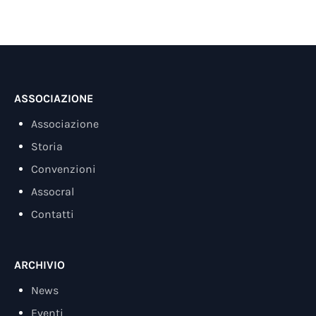
ASSOCIAZIONE
Associazione
Storia
Convenzioni
Assocral
Contatti
ARCHIVIO
News
Eventi