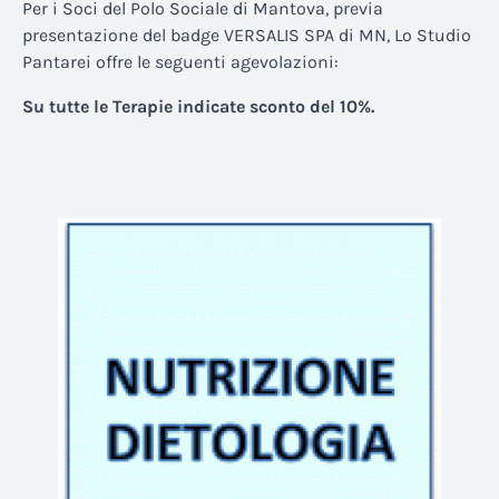
Per i Soci del Polo Sociale di Mantova, previa
presentazione del badge VERSALIS SPA di MN, Lo Studio
Pantarei offre le seguenti agevolazioni:
Su tutte le Terapie indicate sconto del 10%.