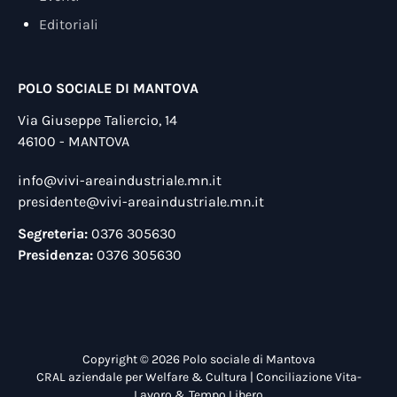
Editoriali
POLO SOCIALE DI MANTOVA
Via Giuseppe Taliercio, 14
46100 - MANTOVA
info@vivi-areaindustriale.mn.it
presidente@vivi-areaindustriale.mn.it
Segreteria:
0376 305630
Presidenza:
0376 305630
Copyright © 2026 Polo sociale di Mantova
CRAL aziendale per Welfare & Cultura | Conciliazione Vita-
Lavoro & Tempo Libero