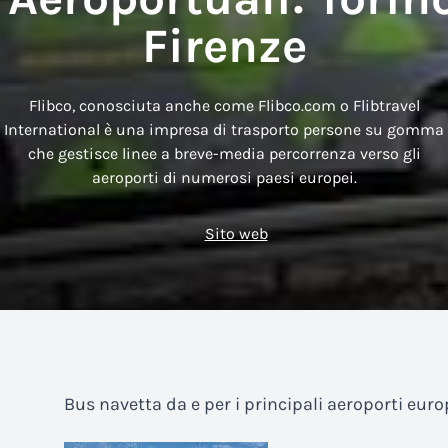
Firenze
Flibco, conosciuta anche come Flibco.com o Flibtravel
International è una impresa di trasporto persone su gomma
che gestisce linee a breve-media percorrenza verso gli
aeroporti di numerosi paesi europei.
Sito web
Bus navetta da e per i principali aeroporti euro