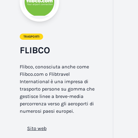
TRASPORTI
FLIBCO
Flibco, conosciuta anche come
Flibco.com o Flibtravel
International è una impresa di
trasporto persone su gomma che
gestisce linee a breve-media
percorrenza verso gli aeroporti di
numerosi paesi europei.
Sito web