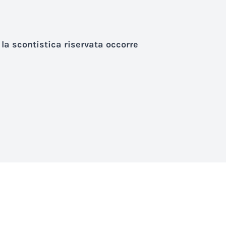
 la scontistica riservata occorre