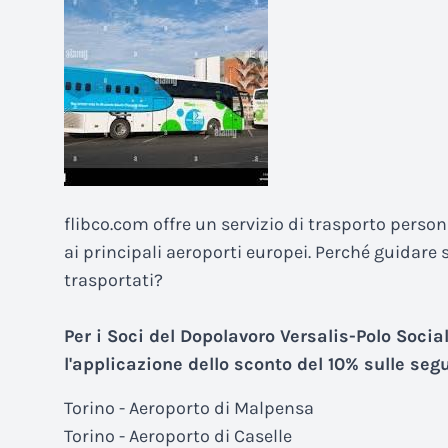
flibco.com offre un servizio di trasporto perso
ai principali aeroporti europei. Perché guidar
trasportati?
Per i Soci del Dopolavoro Versalis-Polo Socia
l'applicazione dello sconto del 10% sulle segu
Torino - Aeroporto di Malpensa
Torino - Aeroporto di Caselle