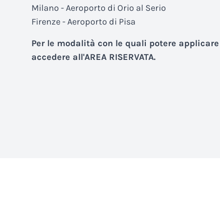
Milano - Aeroporto di Orio al Serio
Firenze - Aeroporto di Pisa
Per le modalità con le quali potere applicare
accedere all'AREA RISERVATA.