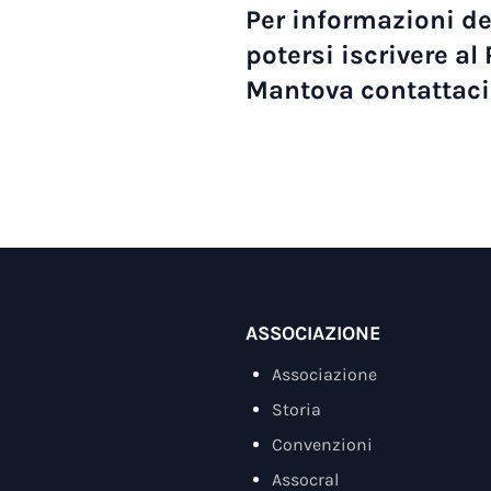
Per informazioni de
potersi iscrivere al
Mantova contattaci
ASSOCIAZIONE
Associazione
Storia
Convenzioni
Assocral