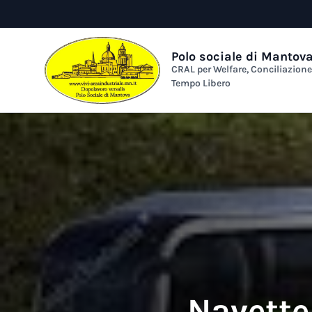
Polo sociale di Mantov
CRAL per Welfare, Conciliazion
Tempo Libero
Navette