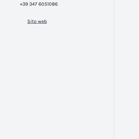
+39 347 6051086
Sito web