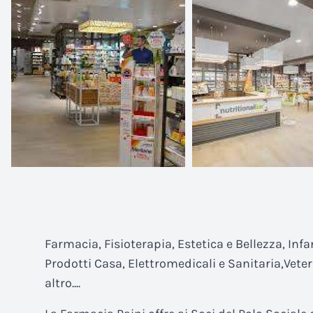
Farmacia, Fisioterapia, Estetica e Bellezza, Infa
Prodotti Casa, Elettromedicali e Sanitaria,Veter
altro....