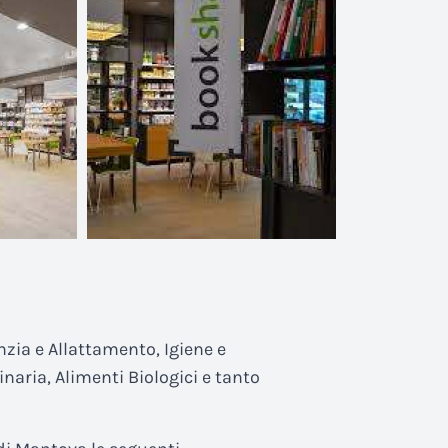
nzia e Allattamento, Igiene e
inaria, Alimenti Biologici e tanto