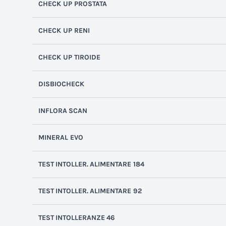
CHECK UP PROSTATA
CHECK UP RENI
CHECK UP TIROIDE
DISBIOCHECK
INFLORA
SCAN
MINERAL EVO
TEST
INTOLLER.
ALIMENTARE
184
TEST
INTOLLER.
ALIMENTARE
92
TEST
INTOLLERANZE
46