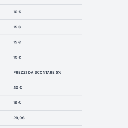
10 €
15 €
15 €
10 €
PREZZI DA SCONTARE 5%
20 €
15 €
29,9€