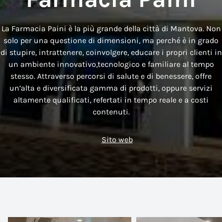
La Farmacia Paini è la più grande della città di Mantova. Non
solo per una questione di dimensioni, ma perché è in grado
di stupire, intrattenere, coinvolgere, educare i propri clienti in
un ambiente innovativo,tecnologico e familiare al tempo
stesso. Attraverso percorsi di salute e di benessere, offre
un’alta e diversificata gamma di prodotti, oppure servizi
altamente qualificati, refertati in tempo reale e a costi
contenuti.
Sito web