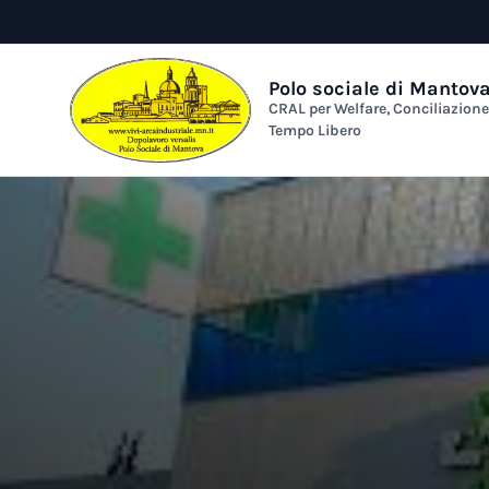
Polo sociale di Mantov
CRAL per Welfare, Conciliazion
Tempo Libero