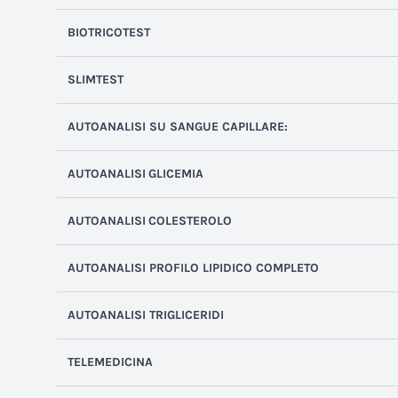
BIOTRICOTEST
SLIMTEST
AUTOANALISI SU SANGUE CAPILLARE:
AUTOANALISI
GLICEMIA
AUTOANALISI
COLESTEROLO
AUTOANALISI
PROFILO LIPIDICO COMPLETO
AUTOANALISI TRIGLICERIDI
TELEMEDICINA