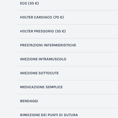
ECG (35 €)
HOLTER
CARDIACO
(
70 €)
HOLTER
PRESSORIO (55 €)
PRESTAZIONI INFERMIERISTICHE
INIEZIONE
INTRAMUSCOLO
INIEZIONE
SOTTOCUTE
MEDICAZIONE SEMPLICE
BENDAGGI
RIMOZIONE
DEI PUNTI DI SUTURA