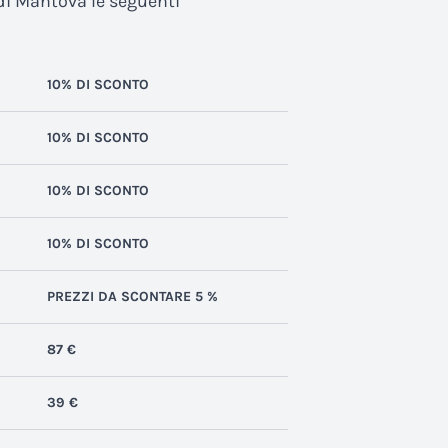
 di Mantova le seguenti
10% DI SCONTO
10% DI SCONTO
10% DI SCONTO
10% DI SCONTO
PREZZI DA SCONTARE 5 %
87 €
39 €