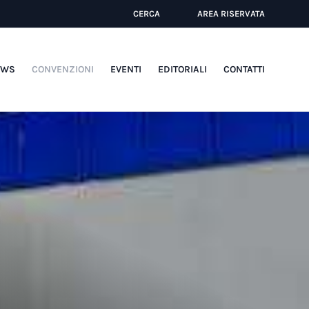
CERCA
AREA RISERVATA
EWS
CONVENZIONI
EVENTI
EDITORIALI
CONTATTI