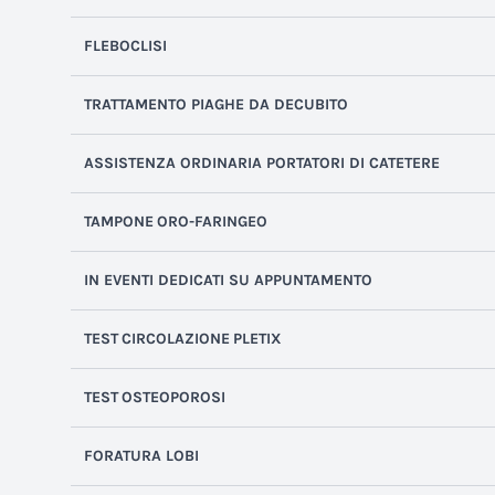
FLEBOCLISI
TRATTAMENTO
PIAGHE DA DECUBITO
ASSISTENZA
ORDINARIA PORTATORI DI CATETERE
TAMPONE
ORO-FARINGEO
IN EVENTI DEDICATI SU APPUNTAMENTO
TEST
CIRCOLAZIONE
PLETIX
TEST
OSTEOPOROSI
FORATURA LOBI