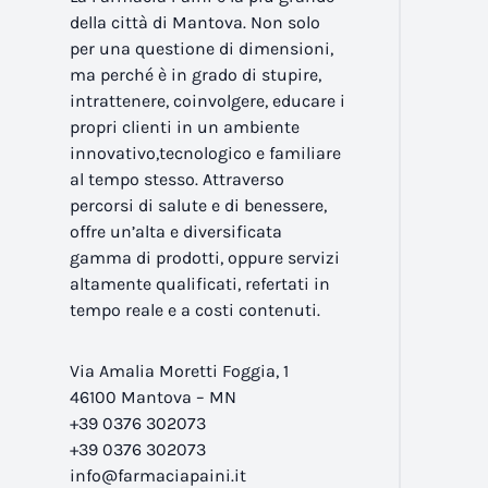
della città di Mantova. Non solo
per una questione di dimensioni,
ma perché è in grado di stupire,
intrattenere, coinvolgere, educare i
propri clienti in un ambiente
innovativo,tecnologico e familiare
al tempo stesso. Attraverso
percorsi di salute e di benessere,
offre un’alta e diversificata
gamma di prodotti, oppure servizi
altamente qualificati, refertati in
tempo reale e a costi contenuti.
Via Amalia Moretti Foggia, 1
46100 Mantova – MN
+39 0376 302073
+39 0376 302073
info@farmaciapaini.it