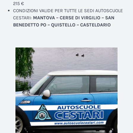
215 €
CONDIZIONI VALIDE PER TUTTE LE SEDI AUTOSCUOLE
CESTARI:
MANTOVA – CERSE DI VIRGILIO – SAN
BENEDETTO PO – QUISTELLO – CASTELDARIO