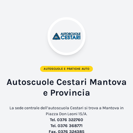
AUTOSCUOLE E PRATICHE AUTO
Autoscuole Cestari Mantova
e Provincia
La sede centrale dell’autoscuola Cestari si trova a Mantova in
Piazza Don Leoni 15/A.
Tel. 0376 322760
Tel. 0376 368771
Fax. 0376 324385