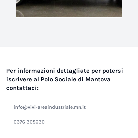
Per informazioni dettagliate per potersi
iscrivere al Polo Sociale di Mantova
contattaci:
info@vivi-areaindustriale.mn.it
0376 305630