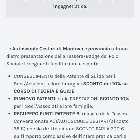
ingegneristica.
Le
Autoscuole Cestari di Mantova
e provincia
offrono
dietro presentazione della Tessera/Badge del Polo
Sociale le seguenti facilitazioni e sconti:
CONSEGUIMENTO della Patente di Guida per i
Soci/Associati e loro famiglie:
SCONTO del 10% su
CORSO DI TEORIA E GUIDE
;
RINNOVO PATENTI
: sulle PRESTAZIONI
SCONTO 10%
per i Soci/Associati e loro famiglie;
RECUPERO PUNTI PATENTE B
: rilascio della Tessera
Convenzionata ACI/AUTOSCUOLE CESTARI (al costo
35 €) che dà diritto ad uno SCONTO PARI A 200 €
sull’importo complessivo dell’intera pratica pari a