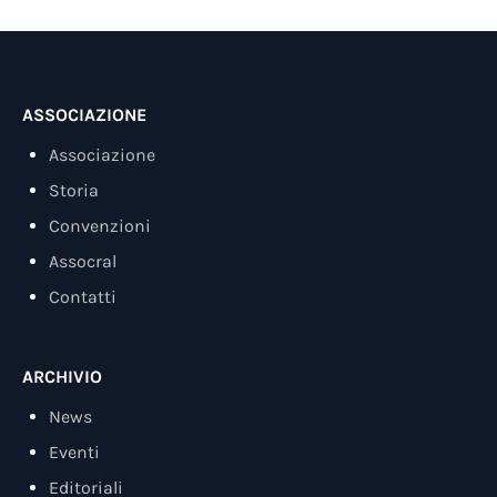
ASSOCIAZIONE
Associazione
Storia
Convenzioni
Assocral
Contatti
ARCHIVIO
News
Eventi
Editoriali