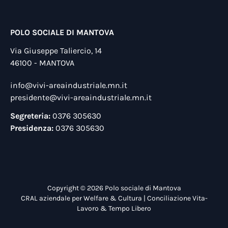
POLO SOCIALE DI MANTOVA
Via Giuseppe Taliercio, 14
46100 - MANTOVA
info@vivi-areaindustriale.mn.it
presidente@vivi-areaindustriale.mn.it
Segreteria:
0376 305630
Presidenza:
0376 305630
Copyright © 2026 Polo sociale di Mantova
CRAL aziendale per Welfare & Cultura | Conciliazione Vita-
Lavoro & Tempo Libero