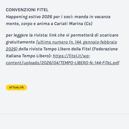
CONVENZIONI FITEL
Happening estivo 2026 per i soci: manda in vacanza
mente, corpo e anima a Cariati Marina (Cs)
per leggere la rivista: link che vi permetterà di scaricare
gratuitamente
l'ultimo numero (n. 144, gennaio-febbraio
2026)
della rivista
Tempo Libero
della Fitel (Federazione
Italiana Tempo Libero):
https://fitel.it/wp-
content/uploads/2026/04/TEMPO-LIBERO-N.-144-FITeL.pdf
ATTUALITÀ