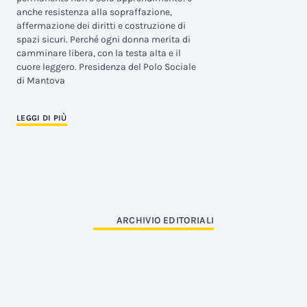
anche resistenza alla sopraffazione,
affermazione dei diritti e costruzione di
spazi sicuri. Perché ogni donna merita di
camminare libera, con la testa alta e il
cuore leggero. Presidenza del Polo Sociale
di Mantova
LEGGI DI PIÙ
ARCHIVIO EDITORIALI