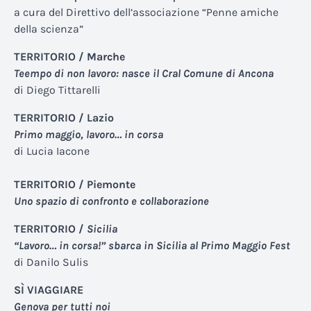
a cura del Direttivo dell’associazione “Penne amiche
della scienza”
TERRITORIO / Marche
Teempo di non lavoro: nasce il Cral Comune di Ancona
di Diego Tittarelli
TERRITORIO / Lazio
Primo maggio, lavoro… in corsa
di Lucia Iacone
TERRITORIO / Piemonte
Uno spazio di confronto e collaborazione
TERRITORIO /
Sicilia
“Lavoro… in corsa!” sbarca in Sicilia al Primo Maggio Fest
di Danilo Sulis
SÌ VIAGGIARE
Genova per tutti noi