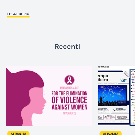
LEGGI DI PIÙ
Recenti
ATTUALITÀ
ATTUALITÀ