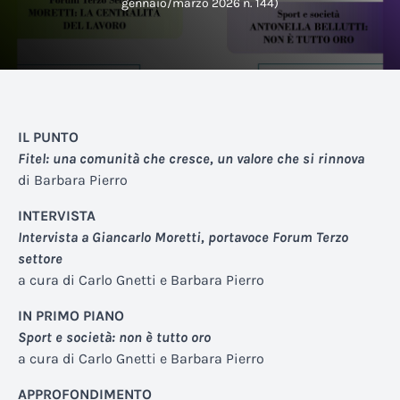
gennaio/marzo 2026 n. 144)
IL PUNTO
Fitel: una comunità che cresce, un valore che si rinnova
di Barbara Pierro
INTERVISTA
Intervista a Giancarlo Moretti, portavoce Forum Terzo
settore
a cura di Carlo Gnetti e Barbara Pierro
IN PRIMO PIANO
Sport e società: non è tutto oro
a cura di Carlo Gnetti e Barbara Pierro
APPROFONDIMENTO