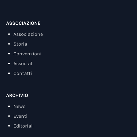
ASSOCIAZIONE
Associazione
Storia
Convenzioni
Assocral
Contatti
ARCHIVIO
News
Eventi
Editoriali