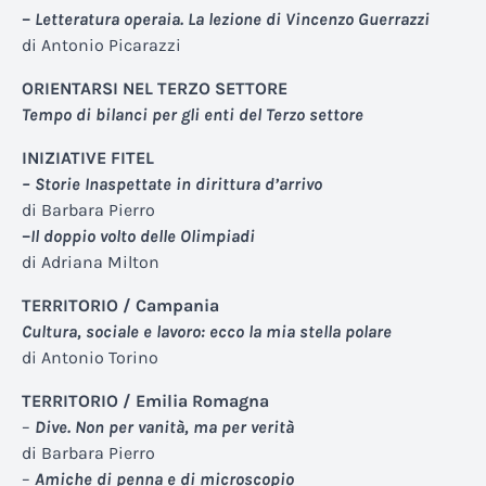
–
Letteratura operaia. La lezione di Vincenzo Guerrazzi
di Antonio Picarazzi
ORIENTARSI NEL TERZO SETTORE
Tempo di bilanci per gli enti del Terzo settore
INIZIATIVE FITEL
– Storie Inaspettate in dirittura d’arrivo
di Barbara Pierro
–
Il doppio volto delle Olimpiadi
di Adriana Milton
TERRITORIO / Campania
Cultura, sociale e lavoro: ecco la mia stella polare
di Antonio Torino
TERRITORIO / Emilia Romagna
–
Dive. Non per vanità, ma per verità
di Barbara Pierro
–
Amiche di penna e di microscopio